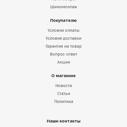
Шиномонтаж
Покупателю
Условия оплаты
Условия доставки
Гарантия на товар
Вопрос-ответ
Акции
О магазине
Новости
Статьи
Политика
Наши контакты