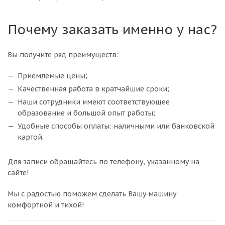
Почему заказать именно у нас?
Вы получите ряд преимуществ:
Приемлемые цены;
Качественная работа в кратчайшие сроки;
Наши сотрудники имеют соответствующее
образование и большой опыт работы;
Удобные способы оплаты: наличными или банковской
картой.
Для записи обращайтесь по телефону, указанному на
сайте!
Мы с радостью поможем сделать Вашу машину
комфортной и тихой!