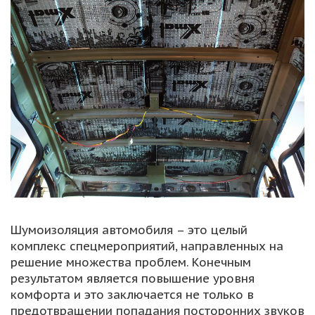
Шумоизоляция автомобиля – это целый
комплекс спецмероприятий, направленных на
решение множества проблем. Конечным
результатом является повышение уровня
комфорта и это заключается не только в
предотвращении попадания посторонних звуков