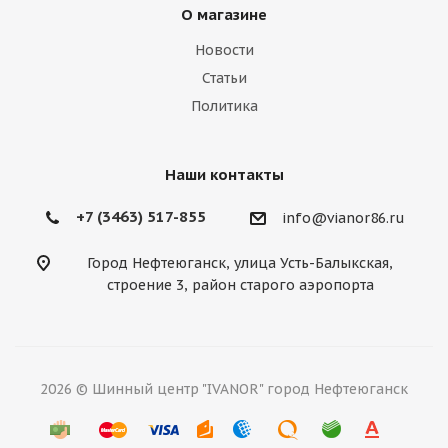
О магазине
Новости
Статьи
Политика
Наши контакты
+7 (3463) 517-855
info@vianor86.ru
Город Нефтеюганск, улица Усть-Балыкская,
строение 3, район старого аэропорта
2026 © Шинный центр "IVANOR" город Нефтеюганск