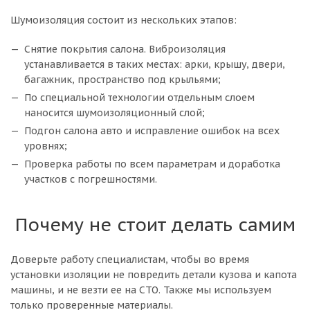
Шумоизоляция состоит из нескольких этапов:
Снятие покрытия салона. Виброизоляция
устанавливается в таких местах: арки, крышу, двери,
багажник, пространство под крыльями;
По специальной технологии отдельным слоем
наносится шумоизоляционный слой;
Подгон салона авто и исправление ошибок на всех
уровнях;
Проверка работы по всем параметрам и доработка
участков с погрешностями.
Почему не стоит делать самим
Доверьте работу специалистам, чтобы во время
установки изоляции не повредить детали кузова и капота
машины, и не везти ее на СТО. Также мы используем
только проверенные материалы.