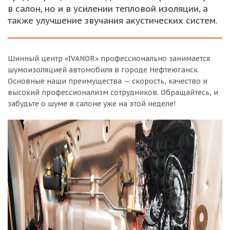
в салон, но и в усилении тепловой изоляции, а
также улучшение звучания акустических систем.
Шинный центр «IVANOR» профессионально занимается
шумоизоляцией автомобиля в городе Нефтеюганск.
Основные наши преимущества — скорость, качество и
высокий профессионализм сотрудников. Обращайтесь, и
забудьте о шуме в салоне уже на этой неделе!