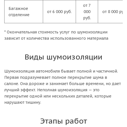
от 7
Багажное
от 6 000 руб.
000
от 8 000 руб.
отделение
руб.
* Окончательная стоимость услуг по шумоизоляции
зависит от количества использованного материала
Виды шумоизоляции
Шумоизоляция автомобиля бывает полной и частичной.
Первая подразумевает полное перекрытие шума в
салоне. Она дороже и занимает больше времени, но дает
лучший эффект. Неполная шумоизоляция — это
перекрытие одной или нескольких деталей, которые
нарушают тишину.
Этапы работ