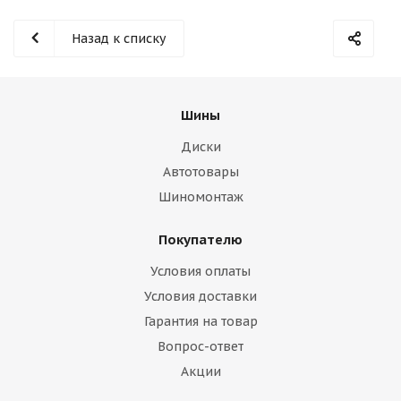
Назад к списку
Шины
Диски
Автотовары
Шиномонтаж
Покупателю
Условия оплаты
Условия доставки
Гарантия на товар
Вопрос-ответ
Акции