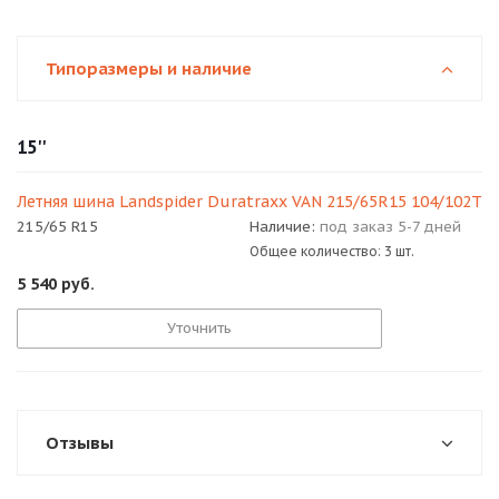
Типоразмеры и наличие
15''
Летняя шина Landspider Duratraxx VAN 215/65R15 104/102T
215/65 R15
Наличие:
под заказ 5-7 дней
Общее количество: 3 шт.
5 540
руб.
Уточнить
Отзывы