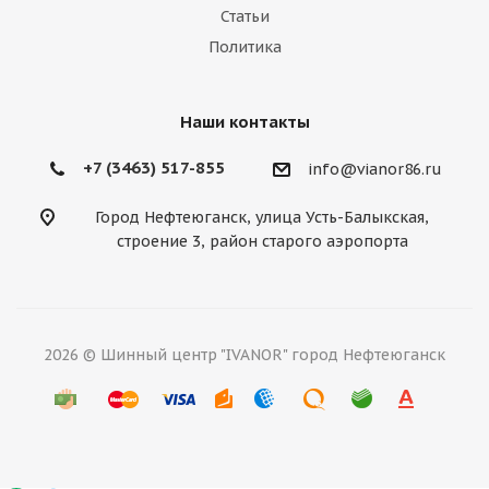
Статьи
Политика
Наши контакты
+7 (3463) 517-855
info@vianor86.ru
Город Нефтеюганск, улица Усть-Балыкская,
строение 3, район старого аэропорта
2026 © Шинный центр "IVANOR" город Нефтеюганск