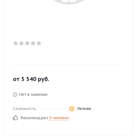
от
5 540
руб.
Нет в наличии
Сезонность
Летняя
Рекомендуют
0 человек