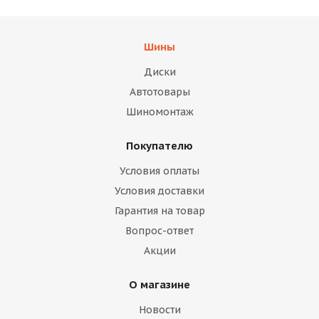
Шины
Диски
Автотовары
Шиномонтаж
Покупателю
Условия оплаты
Условия доставки
Гарантия на товар
Вопрос-ответ
Акции
О магазине
Новости